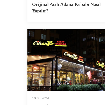
Orijinal Acılı Adana Kebabı Nasıl
Yapılır?
19.03.2024