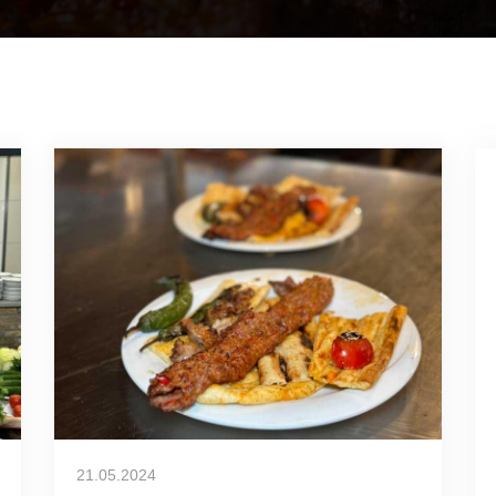
21.05.2024