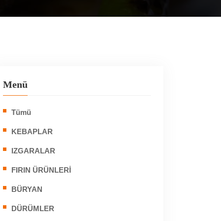
Menü
Tümü
KEBAPLAR
IZGARALAR
FIRIN ÜRÜNLERİ
BÜRYAN
DÜRÜMLER