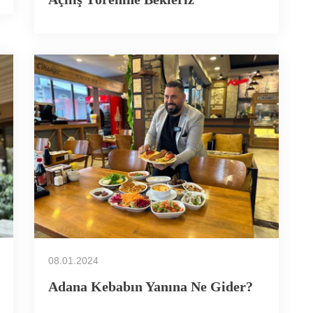
08.01.2024
Adana Kebabın Yanına Ne Gider?