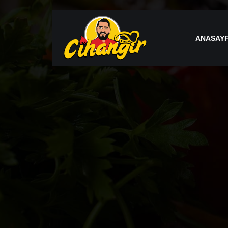
ANASAY