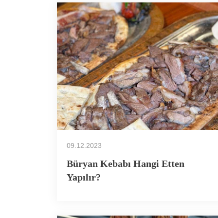
09.12.2023
Büryan Kebabı Hangi Etten
Yapılır?