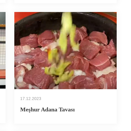
17.12.2023
Meşhur Adana Tavası