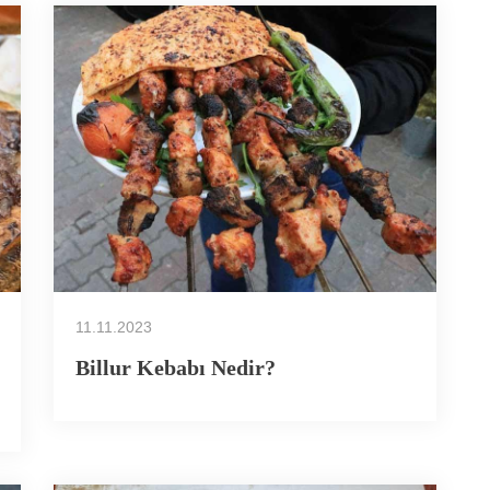
11.11.2023
Billur Kebabı Nedir?