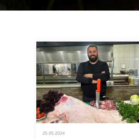
25.05.2024