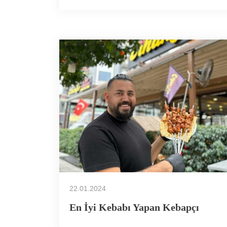
22.01.2024
En İyi Kebabı Yapan Kebapçı