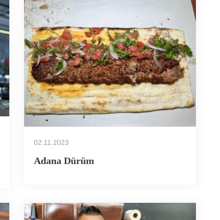
02.11.2023
Adana Dürüm