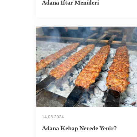
Adana İftar Menüleri
14.03.2024
Adana Kebap Nerede Yenir?