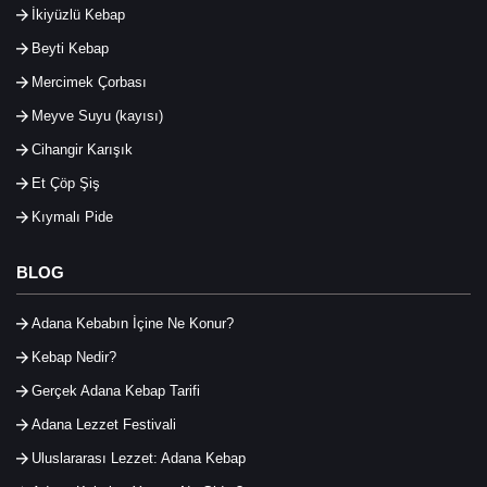
İkiyüzlü Kebap
Beyti Kebap
Mercimek Çorbası
Meyve Suyu (kayısı)
Cihangir Karışık
Et Çöp Şiş
Kıymalı Pide
BLOG
Adana Kebabın İçine Ne Konur?
Kebap Nedir?
Gerçek Adana Kebap Tarifi
Adana Lezzet Festivali
Uluslararası Lezzet: Adana Kebap