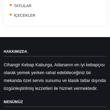
TATLILAR
İÇECEKLER
HAKKIMIZDA
Cihangir Kebap Kaburga, Adananın en iyi kebapçısı
olarak yemek yerken rahat edebileceğiniz bir
mekanda özel servis sunumu ve klasik tatlar dışında
özgünleştirilmiş lezzetleri ile hizmet vermektedir.
MENÜMÜZ