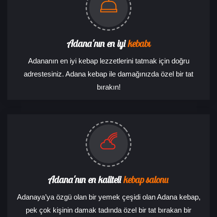
Adana'nın en iyi
kebabı
Adananın en iyi kebap lezzetlerini tatmak için doğru
adrestesiniz. Adana kebap ile damağınızda özel bir tat
bırakın!
Adana'nın en kaliteli
kebap salonu
Adanaya’ya özgü olan bir yemek çeşidi olan Adana kebap,
pek çok kişinin damak tadında özel bir tat bırakan bir