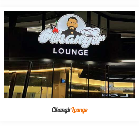
Cihangir
Lounge