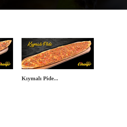
Kıymalı Pide...