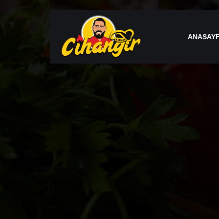
ANASAY