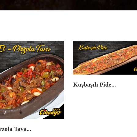
Kuşbaşılı Pide...
rzola Tava...