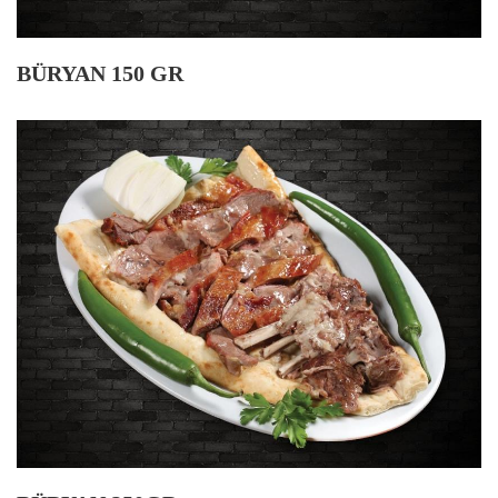
BÜRYAN 150 GR