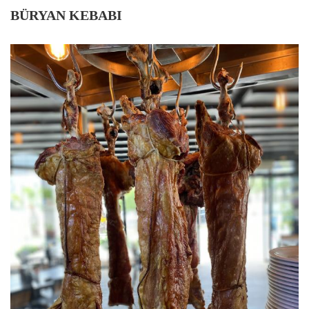
BÜRYAN KEBABI