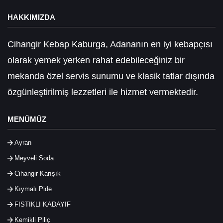
HAKKIMIZDA
Cihangir Kebap Kaburga, Adananın en iyi kebapçısı
olarak yemek yerken rahat edebileceğiniz bir
mekanda özel servis sunumu ve klasik tatlar dışında
özgünleştirilmiş lezzetleri ile hizmet vermektedir.
MENÜMÜZ
Ayran
Meyveli Soda
Cihangir Karışık
Kıymalı Pide
FISTIKLI KADAYIF
Kemikli Piliç