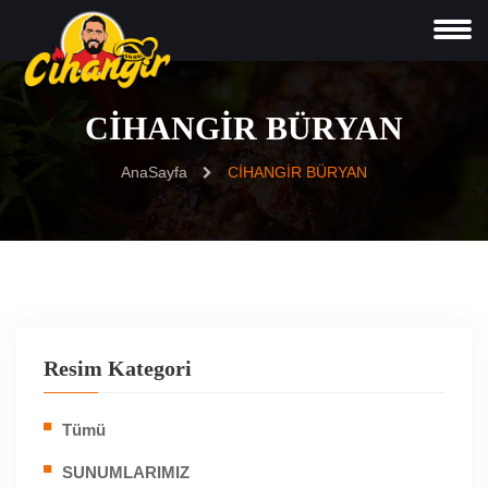
CİHANGİR BÜRYAN
AnaSayfa
CİHANGİR BÜRYAN
Resim Kategori
Tümü
SUNUMLARIMIZ