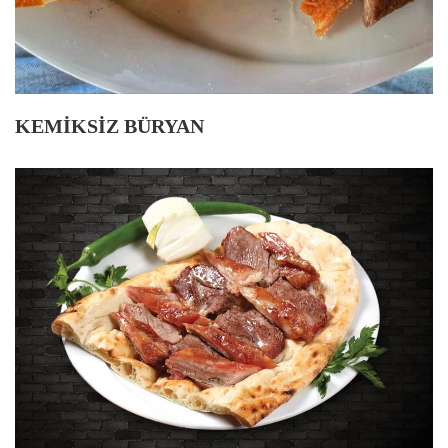
KEMİKSİZ BÜRYAN