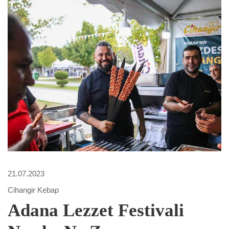
21.07.2023
Cihangir Kebap
Adana Lezzet Festivali