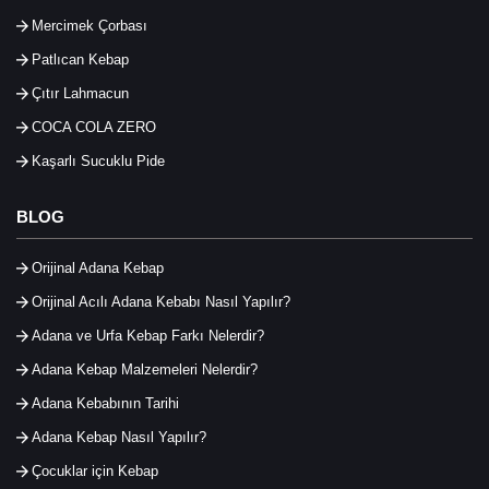
Mercimek Çorbası
Patlıcan Kebap
Çıtır Lahmacun
COCA COLA ZERO
Kaşarlı Sucuklu Pide
BLOG
Orijinal Adana Kebap
Orijinal Acılı Adana Kebabı Nasıl Yapılır?
Adana ve Urfa Kebap Farkı Nelerdir?
Adana Kebap Malzemeleri Nelerdir?
Adana Kebabının Tarihi
Adana Kebap Nasıl Yapılır?
Çocuklar için Kebap