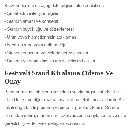
Başvuru formunda aşağıdaki bilgileri talep edebilirler:
• Şirket adı ve iletişim bilgileri
• Standın amacı ve konsepti
• Standın büyüklüğü ve düzenlemesi
• Ürün veya hizmetlerinizin açıklaması
• İstenilen süre veya tarih aralığı
• Standın donanım ve elektrik gereksinimleri
• Başvuruyu yapan kişinin adı ve iletişim bilgileri
Festivali Stand Kiralama Ödeme Ve
Onay
Başvurunuzun kabul edilmesi durumunda, organizatörler size
stand kirası ve diğer masraflarla ilgili bir teklif sunacaklardır. Bu
teklifi değerlendirip ödeme yapmanız gerekmektedir. Ödeme
alındıktan sonra, standınızın rezervasyonu onaylanacak ve size
gerekli bilgiler iletilerek detayları konuşulur.