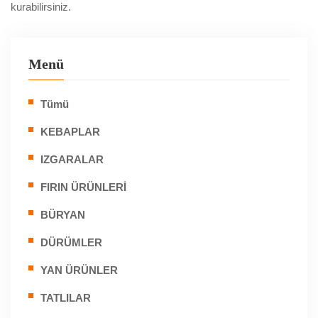
kurabilirsiniz.
Menü
Tümü
KEBAPLAR
IZGARALAR
FIRIN ÜRÜNLERİ
BÜRYAN
DÜRÜMLER
YAN ÜRÜNLER
TATLILAR