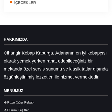
İÇECEKLER
HAKKIMIZDA
Cihangir Kebap Kaburga, Adananın en iyi kebapçısı
olarak yemek yerken rahat edebileceğiniz bir
mekanda özel servis sunumu ve klasik tatlar dışında
özgünleştirilmiş lezzetleri ile hizmet vermektedir.
MENÜMÜZ
Kuzu Ciğer Kebabı
Dürüm Çeşitleri