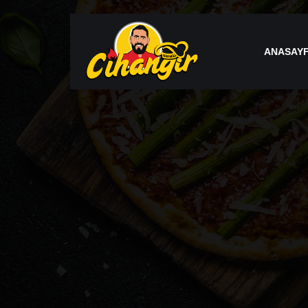
ANASAY