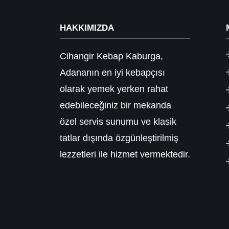
HAKKIMIZDA
Cihangir Kebap Kaburga,
Adananın en iyi kebapçısı
olarak yemek yerken rahat
edebileceğiniz bir mekanda
özel servis sunumu ve klasik
tatlar dışında özgünleştirilmiş
lezzetleri ile hizmet vermektedir.