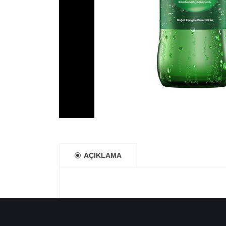
AÇIKLAMA